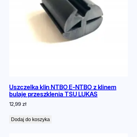
Uszczelka klin NTBO E-NTBO z klinem
bulaje przeszklenia TSU LUKAS
12,99
zł
Dodaj do koszyka