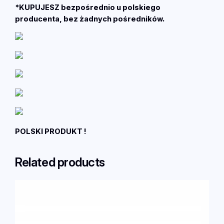
*KUPUJESZ bezpośrednio u polskiego
producenta, bez żadnych pośredników.
POLSKI PRODUKT !
Related products