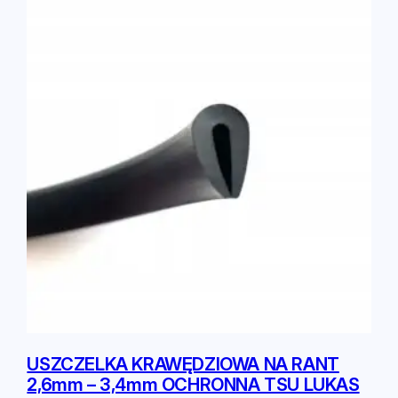
USZCZELKA KRAWĘDZIOWA NA RANT
2,6mm – 3,4mm OCHRONNA TSU LUKAS