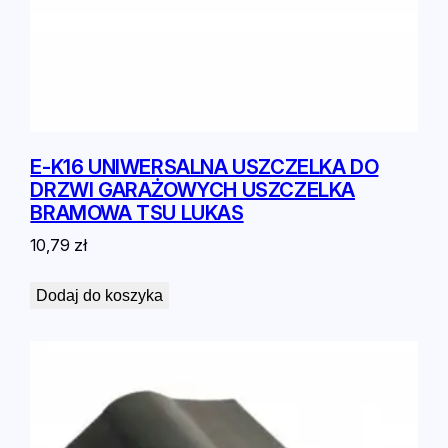
E-K16 UNIWERSALNA USZCZELKA DO
DRZWI GARAŻOWYCH USZCZELKA
BRAMOWA TSU LUKAS
10,79
zł
Dodaj do koszyka