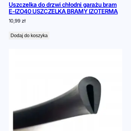
Uszczelka do drzwi chłodni garażu bram
E-IZO40 USZCZELKA BRAMY IZOTERMA
10,99
zł
Dodaj do koszyka