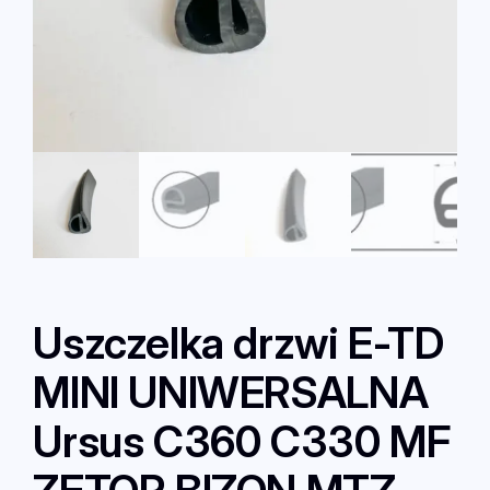
Uszczelka drzwi E-TD
MINI UNIWERSALNA
Ursus C360 C330 MF